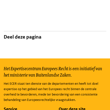
Deel deze pagina
Het Expertisecentrum Europees Recht is een initiatief van
het ministerie van Buitenlandse Zaken.
Het ECER staat ten dienste van de departementen en heeft tot doel
expertise op het gebied van het Europees recht binnen de centrale
overheid te bevorderen, mede ter bevordering van een consistente
behandeling van Europeesrechtelijke vraagstukken.
Service
Over deze site