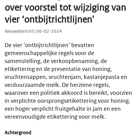
over voorstel tot wijziging van
vier ‘ontbijtrichtlijnen'
Nieuwsbericht | 06-02-2024
De vier ‘ontbijtrichtlijnen’ bevatten
gemeenschappelijke regels voor de
samenstelling, de verkoopbenaming, de
etikettering en de presentatie van honing,
vruchtensappen, vruchtenjam, kastanjepasta en
verduurzaamde melk. De herziene regels,
waarover een politiek akkoord is bereikt, voorzien
in verplichte oorsprongsetikettering voor honing,
een hoger verplicht fruitgehalte in jam en een
vereenvoudigde etikettering voor melk.
Achtergrond