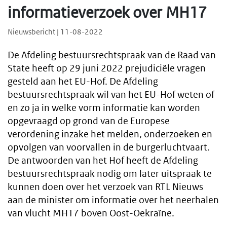
informatieverzoek over MH17
Nieuwsbericht | 11-08-2022
De Afdeling bestuursrechtspraak van de Raad van
State heeft op 29 juni 2022 prejudiciële vragen
gesteld aan het EU-Hof. De Afdeling
bestuursrechtspraak wil van het EU-Hof weten of
en zo ja in welke vorm informatie kan worden
opgevraagd op grond van de Europese
verordening inzake het melden, onderzoeken en
opvolgen van voorvallen in de burgerluchtvaart.
De antwoorden van het Hof heeft de Afdeling
bestuursrechtspraak nodig om later uitspraak te
kunnen doen over het verzoek van RTL Nieuws
aan de minister om informatie over het neerhalen
van vlucht MH17 boven Oost-Oekraïne.