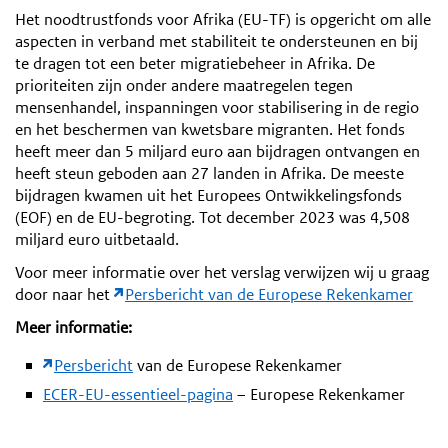
Het noodtrustfonds voor Afrika (EU-TF) is opgericht om alle
aspecten in verband met stabiliteit te ondersteunen en bij
te dragen tot een beter migratiebeheer in Afrika. De
prioriteiten zijn onder andere maatregelen tegen
mensenhandel, inspanningen voor stabilisering in de regio
en het beschermen van kwetsbare migranten. Het fonds
heeft meer dan 5 miljard euro aan bijdragen ontvangen en
heeft steun geboden aan 27 landen in Afrika. De meeste
bijdragen kwamen uit het Europees Ontwikkelingsfonds
(EOF) en de EU-begroting. Tot december 2023 was 4,508
miljard euro uitbetaald.
Voor meer informatie over het verslag verwijzen wij u graag
door naar het
Persbericht van de Europese Rekenkamer
Meer informatie:
Persbericht
van de Europese Rekenkamer
ECER-EU-essentieel-pagina
– Europese Rekenkamer