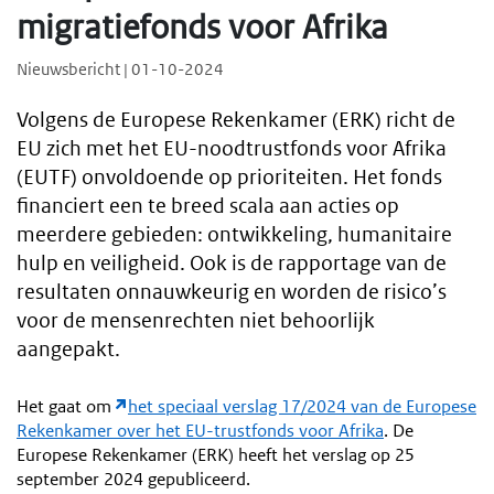
migratiefonds voor Afrika
Nieuwsbericht | 01-10-2024
Volgens de Europese Rekenkamer (ERK) richt de
EU zich met het EU-noodtrustfonds voor Afrika
(EUTF) onvoldoende op prioriteiten. Het fonds
financiert een te breed scala aan acties op
meerdere gebieden: ontwikkeling, humanitaire
hulp en veiligheid. Ook is de rapportage van de
resultaten onnauwkeurig en worden de risico’s
voor de mensenrechten niet behoorlijk
aangepakt.
Het gaat om
het speciaal verslag 17/2024 van de Europese
Rekenkamer over het EU-trustfonds voor Afrika
. De
Europese Rekenkamer (ERK) heeft het verslag op 25
september 2024 gepubliceerd.