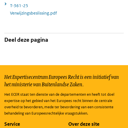
T-361-25
Verwijzingsbeslissing.pdf
Deel deze pagina
Het Expertisecentrum Europees Recht is een initiatief van
het ministerie van Buitenlandse Zaken.
Het ECER staat ten dienste van de departementen en heeft tot doel
expertise op het gebied van het Europees recht binnen de centrale
overheid te bevorderen, mede ter bevordering van een consistente
behandeling van Europeesrechtelijke vraagstukken.
Service
Over deze site