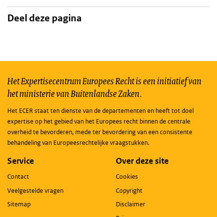
Deel deze pagina
Het Expertisecentrum Europees Recht is een initiatief van
het ministerie van Buitenlandse Zaken.
Het ECER staat ten dienste van de departementen en heeft tot doel
expertise op het gebied van het Europees recht binnen de centrale
overheid te bevorderen, mede ter bevordering van een consistente
behandeling van Europeesrechtelijke vraagstukken.
Service
Over deze site
Contact
Cookies
Veelgestelde vragen
Copyright
Sitemap
Disclaimer