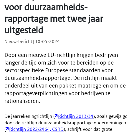
voor duurzaamheids-
rapportage met twee jaar
uitgesteld
Nieuwsbericht | 10-05-2024
Door een nieuwe EU-richtlijn krijgen bedrijven
langer de tijd om zich voor te bereiden op de
sectorspecifieke Europese standaarden voor
duurzaamheidsrapportage. De richtlijn maakt
onderdeel uit van een pakket maatregelen om de
rapportageverplichtingen voor bedrijven te
rationaliseren.
De jaarrekeningrichtlijn (
Richtlijn 2013/34
), zoals gewijzigd
door de richtlijn duurzaamheidsrapportage ondernemingen
(
Richtlijn 2022/2464, CSRD
), schrijft voor dat grote