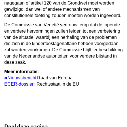
nagegaan of artikel 120 van de Grondwet moet worden
gewijzigd, dan wel of andere mechanismen van
constitutionele toetsing zouden moeten worden ingevoerd.
De Commissie van Venetië vertrouwt erop dat de lopende
en verdere hervormingen zullen leiden tot een verbetering
van de situatie, waarbij een herhaling van de problemen
die zich in de kindertoeslagenaffaire hebben voorgedaan,
zal worden voorkomen. De Commissie blijft ter beschikking
van de Nederlandse autoriteiten voor verdere bijstand in
deze zaak.
Meer informatie:
Nieuwsbericht
Raad van Europa
ECER-dossier
: Rechtsstaat in de EU
Deel deze pagina