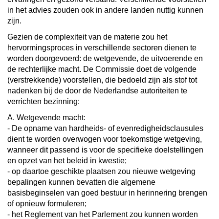
in het advies zouden ook in andere landen nuttig kunnen
zijn.
Gezien de complexiteit van de materie zou het
hervormingsproces in verschillende sectoren dienen te
worden doorgevoerd: de wetgevende, de uitvoerende en
de rechterlijke macht. De Commissie doet de volgende
(verstrekkende) voorstellen, die bedoeld zijn als stof tot
nadenken bij de door de Nederlandse autoriteiten te
verrichten bezinning:
A. Wetgevende macht:
- De opname van hardheids- of evenredigheidsclausules
dient te worden overwogen voor toekomstige wetgeving,
wanneer dit passend is voor de specifieke doelstellingen
en opzet van het beleid in kwestie;
- op daartoe geschikte plaatsen zou nieuwe wetgeving
bepalingen kunnen bevatten die algemene
basisbeginselen van goed bestuur in herinnering brengen
of opnieuw formuleren;
- het Reglement van het Parlement zou kunnen worden