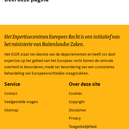
Het Expertisecentrum Europees Recht is een initiatief van
het ministerie van Buitenlandse Zaken.
Het ECER staat ten dienste van de departementen en heeft tot doel
expertise op het gebied van het Europees recht binnen de centrale
overheid te bevorderen, mede ter bevordering van een consistente
behandeling van Europeesrechtelijke vraagstukken.
Service
Over deze site
Contact
Cookies
Veelgestelde vragen
Copyright
Sitemap
Disclaimer
Privacy
Toegankelijkheid