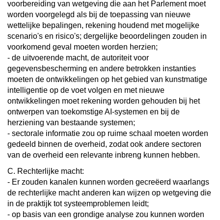
voorbereiding van wetgeving die aan het Parlement moet
worden voorgelegd als bij de toepassing van nieuwe
wettelijke bepalingen, rekening houdend met mogelijke
scenario's en risico's; dergelijke beoordelingen zouden in
voorkomend geval moeten worden herzien;
- de uitvoerende macht, de autoriteit voor
gegevensbescherming en andere betrokken instanties
moeten de ontwikkelingen op het gebied van kunstmatige
intelligentie op de voet volgen en met nieuwe
ontwikkelingen moet rekening worden gehouden bij het
ontwerpen van toekomstige AI-systemen en bij de
herziening van bestaande systemen;
- sectorale informatie zou op ruime schaal moeten worden
gedeeld binnen de overheid, zodat ook andere sectoren
van de overheid een relevante inbreng kunnen hebben.
C. Rechterlijke macht:
- Er zouden kanalen kunnen worden gecreëerd waarlangs
de rechterlijke macht anderen kan wijzen op wetgeving die
in de praktijk tot systeemproblemen leidt;
- op basis van een grondige analyse zou kunnen worden