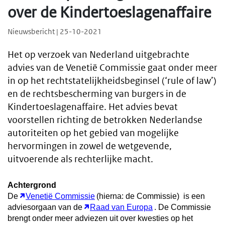
over de Kindertoeslagenaffaire
Nieuwsbericht | 25-10-2021
Het op verzoek van Nederland uitgebrachte
advies van de Venetië Commissie gaat onder meer
in op het rechtstatelijkheidsbeginsel (‘rule of law’)
en de rechtsbescherming van burgers in de
Kindertoeslagenaffaire. Het advies bevat
voorstellen richting de betrokken Nederlandse
autoriteiten op het gebied van mogelijke
hervormingen in zowel de wetgevende,
uitvoerende als rechterlijke macht.
Achtergrond
De
Venetië Commissie
(hierna: de Commissie) is een
adviesorgaan van de
Raad van Europa
. De Commissie
brengt onder meer adviezen uit over kwesties op het