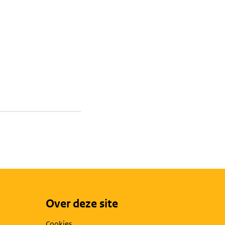
Over deze site
Cookies