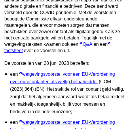
andere digitale en financiële bedrijven. Deze trend werd
versneld door de COVID-pandemie. Met de voorstellen
beoogt de Commissie elkaar ondersteunende
maatregelen, die ervoor moeten zorgen dat mensen
beschikken over zowel contant als digitaal gebruik als ze
met centrale bankgeld willen betalen. Tegelijk met de
wetgevingsteksten kwamen ook een
Q&A
en een
factsheet
over de voorstellen uit.
De voorstellen van 28 juni 2023 betreffen:
een
wetgevingsvoorstel voor een EU-Verordening
over eurocontanten als wettig betaalmiddel
(COM
(2023) 364) (EN). Het stelt de rol van contant geld veilig,
zorgt dat het algemeen aanvaard wordt als betaalmiddel
en makkelijk toegankelijk blijft voor mensen en
bedrijven in de hele eurozone;
een
wetgevingsvoorstel voor een EU-Verordening