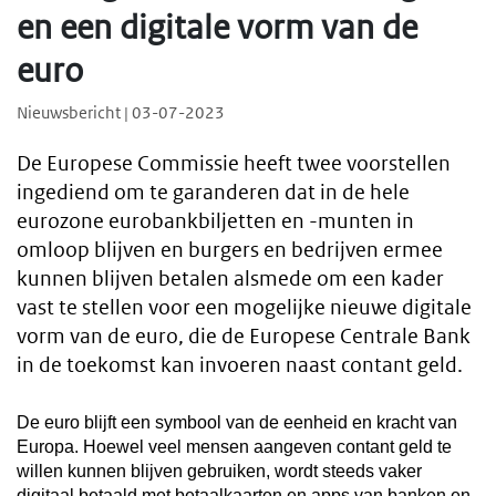
en een digitale vorm van de
euro
Nieuwsbericht | 03-07-2023
De Europese Commissie heeft twee voorstellen
ingediend om te garanderen dat in de hele
eurozone eurobankbiljetten en -munten in
omloop blijven en burgers en bedrijven ermee
kunnen blijven betalen alsmede om een kader
vast te stellen voor een mogelijke nieuwe digitale
vorm van de euro, die de Europese Centrale Bank
in de toekomst kan invoeren naast contant geld.
De euro blijft een symbool van de eenheid en kracht van
Europa. Hoewel veel mensen aangeven contant geld te
willen kunnen blijven gebruiken, wordt steeds vaker
digitaal betaald met betaalkaarten en apps van banken en