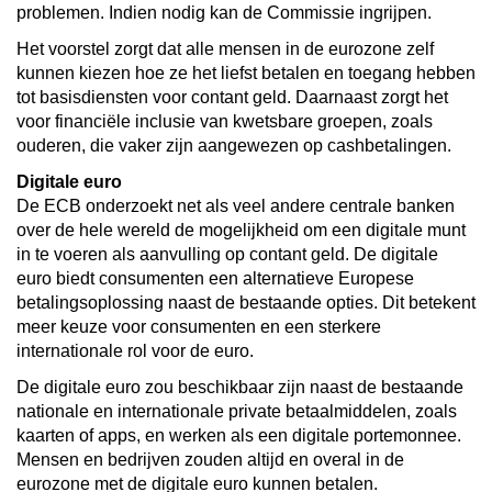
problemen. Indien nodig kan de Commissie ingrijpen.
Het voorstel zorgt dat alle mensen in de eurozone zelf
kunnen kiezen hoe ze het liefst betalen en toegang hebben
tot basisdiensten voor contant geld. Daarnaast zorgt het
voor financiële inclusie van kwetsbare groepen, zoals
ouderen, die vaker zijn aangewezen op cashbetalingen.
Digitale euro
De ECB onderzoekt net als veel andere centrale banken
over de hele wereld de mogelijkheid om een digitale munt
in te voeren als aanvulling op contant geld. De digitale
euro biedt consumenten een alternatieve Europese
betalingsoplossing naast de bestaande opties. Dit betekent
meer keuze voor consumenten en een sterkere
internationale rol voor de euro.
De digitale euro zou beschikbaar zijn naast de bestaande
nationale en internationale private betaalmiddelen, zoals
kaarten of apps, en werken als een digitale portemonnee.
Mensen en bedrijven zouden altijd en overal in de
eurozone met de digitale euro kunnen betalen.