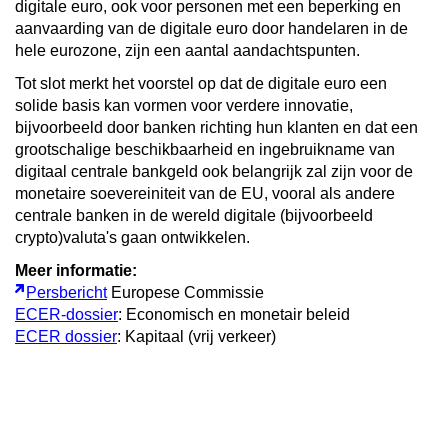
digitale euro, ook voor personen met een beperking en
aanvaarding van de digitale euro door handelaren in de
hele eurozone, zijn een aantal aandachtspunten.
Tot slot merkt het voorstel op dat de digitale euro een
solide basis kan vormen voor verdere innovatie,
bijvoorbeeld door banken richting hun klanten en dat een
grootschalige beschikbaarheid en ingebruikname van
digitaal centrale bankgeld ook belangrijk zal zijn voor de
monetaire soevereiniteit van de EU, vooral als andere
centrale banken in de wereld digitale (bijvoorbeeld
crypto)valuta's gaan ontwikkelen.
Meer informatie:
Persbericht
Europese Commissie
ECER-dossier
: Economisch en monetair beleid
ECER dossier
: Kapitaal (vrij verkeer)