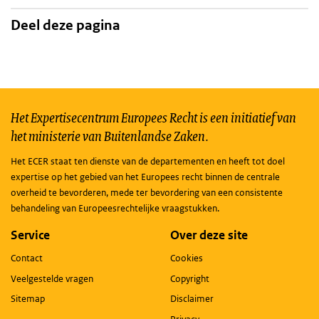
Deel deze pagina
Het Expertisecentrum Europees Recht is een initiatief van
het ministerie van Buitenlandse Zaken.
Het ECER staat ten dienste van de departementen en heeft tot doel
expertise op het gebied van het Europees recht binnen de centrale
overheid te bevorderen, mede ter bevordering van een consistente
behandeling van Europeesrechtelijke vraagstukken.
Service
Over deze site
Contact
Cookies
Veelgestelde vragen
Copyright
Sitemap
Disclaimer