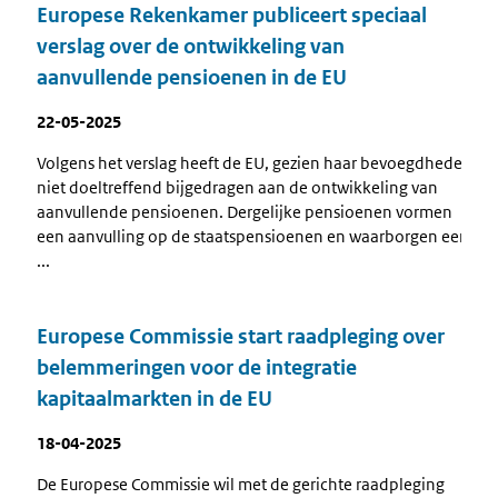
Europese Rekenkamer publiceert speciaal
verslag over de ontwikkeling van
aanvullende pensioenen in de EU
22-05-2025
Volgens het verslag heeft de EU, gezien haar bevoegdheden,
niet doeltreffend bijgedragen aan de ontwikkeling van
aanvullende pensioenen. Dergelijke pensioenen vormen
een aanvulling op de staatspensioenen en waarborgen een
...
Europese Commissie start raadpleging over
belemmeringen voor de integratie
kapitaalmarkten in de EU
18-04-2025
De Europese Commissie wil met de gerichte raadpleging