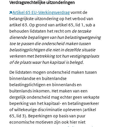
Verdragsrechtelijke uitzonderingen
Artikel 65 EU-Werkingsverdrag
vormt de
belangrijkste uitzondering op het verbod van
artikel 63. Op grond van artikel 65, lid 1, sub a
behouden lidstaten het recht om
de terzake
dienende bepalingen van hun belastingwetgeving
toe te passen die onderscheid maken tussen
belastingplichtigen die niet in dezelfde situatie
verkeren met betrekking tot hun vestigingsplaats
of de plaats waar hun kapitaal is belegd.
De lidstaten mogen onderscheid maken tussen
binnenlandse en buitenlandse
belastingplichtigen en binnenlands en
buitenlands inkomen. Het maken van een
dergelijk onderscheid mag echter geen verkapte
beperking van het kapitaal- en betalingsverkeer
of willekeurige discriminatie opleveren (artikel
65, lid 3). Beperkingen op basis van puur
economische motieven zijn ook hier niet