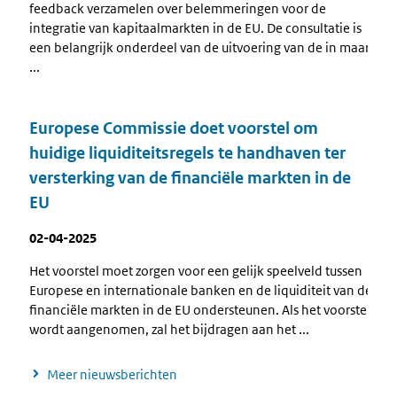
feedback verzamelen over belemmeringen voor de
integratie van kapitaalmarkten in de EU. De consultatie is
een belangrijk onderdeel van de uitvoering van de in maart
...
Europese Commissie doet voorstel om
huidige liquiditeitsregels te handhaven ter
versterking van de financiële markten in de
EU
02-04-2025
Het voorstel moet zorgen voor een gelijk speelveld tussen
Europese en internationale banken en de liquiditeit van de
financiële markten in de EU ondersteunen. Als het voorstel
wordt aangenomen, zal het bijdragen aan het ...
Meer nieuwsberichten