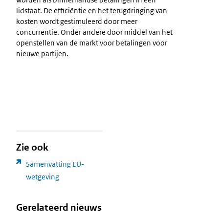
lidstaat. De efficiëntie en het terugdringing van
kosten wordt gestimuleerd door meer
concurrentie. Onder andere door middel van het
openstellen van de markt voor betalingen voor
nieuwe partijen.
Zie ook
Samenvatting EU-
wetgeving
Gerelateerd nieuws