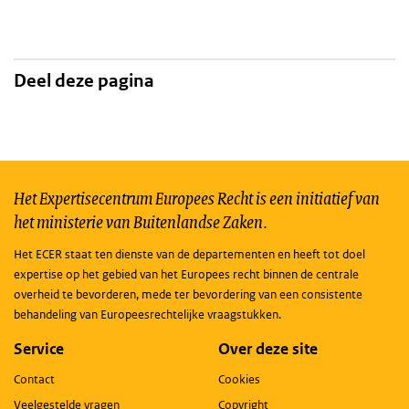
Deel deze pagina
Het Expertisecentrum Europees Recht is een initiatief van
het ministerie van Buitenlandse Zaken.
Het ECER staat ten dienste van de departementen en heeft tot doel
expertise op het gebied van het Europees recht binnen de centrale
overheid te bevorderen, mede ter bevordering van een consistente
behandeling van Europeesrechtelijke vraagstukken.
Service
Over deze site
Contact
Cookies
Veelgestelde vragen
Copyright