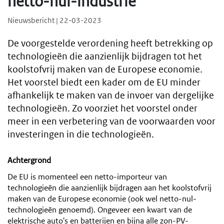
netto-nul-industrie
Nieuwsbericht | 22-03-2023
De voorgestelde verordening heeft betrekking op
technologieën die aanzienlijk bijdragen tot het
koolstofvrij maken van de Europese economie.
Het voorstel biedt een kader om de EU minder
afhankelijk te maken van de invoer van dergelijke
technologieën. Zo voorziet het voorstel onder
meer in een verbetering van de voorwaarden voor
investeringen in die technologieën.
Achtergrond
De EU is momenteel een netto-importeur van
technologieën die aanzienlijk bijdragen aan het koolstofvrij
maken van de Europese economie (ook wel netto-nul-
technologieën genoemd). Ongeveer een kwart van de
elektrische auto's en batterijen en bijna alle zon-PV-