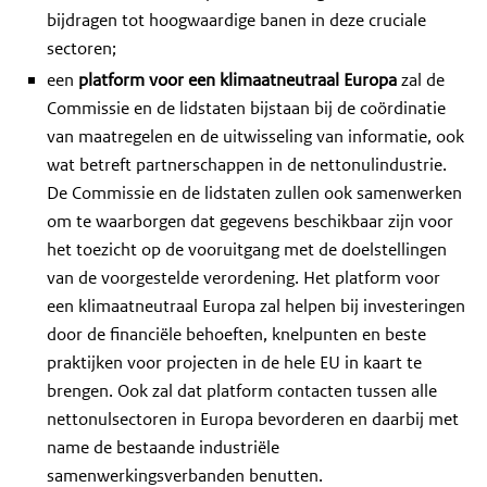
bijdragen tot hoogwaardige banen in deze cruciale
sectoren;
een
platform voor een klimaatneutraal Europa
zal de
Commissie en de lidstaten bijstaan bij de coördinatie
van maatregelen en de uitwisseling van informatie, ook
wat betreft partnerschappen in de nettonulindustrie.
De Commissie en de lidstaten zullen ook samenwerken
om te waarborgen dat gegevens beschikbaar zijn voor
het toezicht op de vooruitgang met de doelstellingen
van de voorgestelde verordening. Het platform voor
een klimaatneutraal Europa zal helpen bij investeringen
door de financiële behoeften, knelpunten en beste
praktijken voor projecten in de hele EU in kaart te
brengen. Ook zal dat platform contacten tussen alle
nettonulsectoren in Europa bevorderen en daarbij met
name de bestaande industriële
samenwerkingsverbanden benutten.