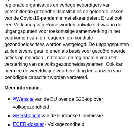
regionale organisaties en vertegenwoordigers van
verschillende gezondheidsinstituties de geleerde lessen
van de Covid-19-pandemie met elkaar delen. Er zal ook
een Verklaring van Rome worden ontwikkeld waarin de
uitgangspunten voor toekomstige samenwerking in het
voorkomen van- en reageren op mondiale
gezondheidscrises worden vastgelegd. De uitgangspunten
zullen tevens gaan dienen als basis voor gecoördineerde
acties op mondiaal, nationaal en regionaal niveau ter
versterking van de volksgezondheidssystemen. Ook kan
hiermee de wereldwijde voorbereiding ten aanzien van
benodigde capaciteit worden verbeterd.
Meer informatie:
Website
van de EU over de G20-top over
volksgezondheid
Persbericht
van de Europese Commissie
ECER-dossier
- Volksgezondheid