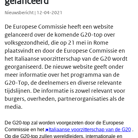
gelanceerd
Nieuwsbericht | 12-04-2021
De Europese Commissie heeft een website
gelanceerd over de komende G20-top over
volksgezondheid, die op 21 mei in Rome
plaatsvindt en door de Europese Commissie en
het Italiaanse voorzitterschap van de G20 wordt
georganiseerd. De nieuwe website geeft onder
meer informatie over het programma van de
G20-Top, de deelnemers en diverse relevante
tijdslijnen. De informatie is zowel relevant voor
burgers, overheden, partnerorganisaties als de
media.
De G20-top zal worden voorgezeten door de Europese
Commissie en het
Italiaanse voorzitterschap van de G20
.
Op die G20-top zullen wereldleiders, internationale en