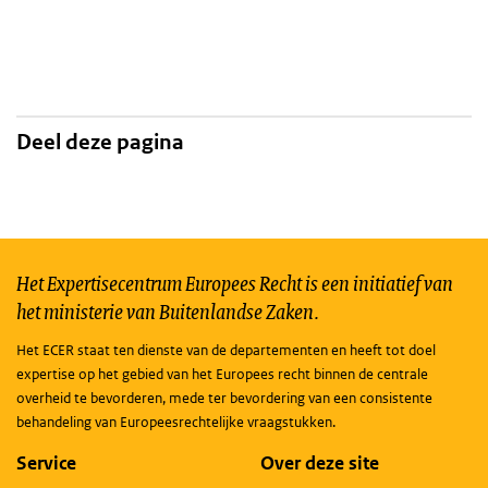
Deel deze pagina
Het Expertisecentrum Europees Recht is een initiatief van
het ministerie van Buitenlandse Zaken.
Het ECER staat ten dienste van de departementen en heeft tot doel
expertise op het gebied van het Europees recht binnen de centrale
overheid te bevorderen, mede ter bevordering van een consistente
behandeling van Europeesrechtelijke vraagstukken.
Service
Over deze site