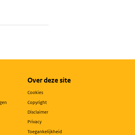
Over deze site
Cookies
agen
Copyright
Disclaimer
Privacy
Toegankelijkheid