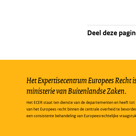
Deel deze pagi
Het Expertisecentrum Europees Recht is 
ministerie van Buitenlandse Zaken.
Het ECER staat ten dienste van de departementen en heeft tot 
van het Europees recht binnen de centrale overheid te bevorde
een consistente behandeling van Europeesrechtelijke vraagstu