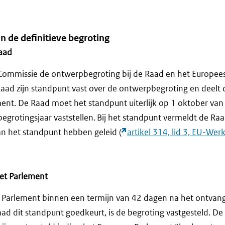
n de definitieve begroting
aad
Commissie de ontwerpbegroting bij de Raad en het Europee
 Raad zijn standpunt vast over de ontwerpbegroting en deelt
ent. De Raad moet het standpunt uiterlijk op 1 oktober van 
egrotingsjaar vaststellen. Bij het standpunt vermeldt de Raa
van het standpunt hebben geleid (
artikel 314, lid 3, EU-Wer
et Parlement
 Parlement binnen een termijn van 42 dagen na het ontvan
ad dit standpunt goedkeurt, is de begroting vastgesteld. De