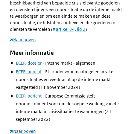
beschikbaarheid van bepaalde crisisrelevante goederen
en diensten tijdens een noodsituatie op de interne markt
te waarborgen en om een einde te maken aan deze
noodsituatie, de lidstaten aanbevelen die goederen of
diensten te verdelen (
artikel 34, lid 2
)
Naar boven
Meer informatie
ECER-dossier
- Interne markt - algemeen
ECER-bericht
- EU-kader voor maatregelen inzake
noodsituaties en veerkracht op de interne markt
vastgesteld (11 november 2024)
ECER-bericht
- Europese Commissie stelt
noodinstrument voor om de soepele werking van de
interne markt in crisissituaties te waarborgen (21
september 2022)
Naar boven