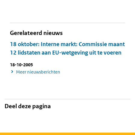
Gerelateerd nieuws
18 oktober: Interne markt: Commissie maant
12 lidstaten aan EU-wetgeving uit te voeren
18-10-2005
Meer nieuwsberichten
Deel deze pagina