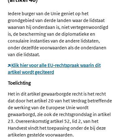
Iedere burger van de Unie geniet op het
grondgebied van derde landen waar de lidstaat
waarvan hij onderdaan is, niet vertegenwoordigd
is, de bescherming van de diplomatieke en
consulaire instanties van de andere lidstaten,
onder dezelfde voorwaarden als de onderdanen
van die lidstaat.
Klik hier voor alle EU-rechtspraak waarin dit
artikel wordt geciteerd
Toelichting
Het in dit artikel gewaarborgde recht is het recht
dat door het artikel 20 van het Verdrag betreffende
de werking van de Europese Unie wordt
gewaarborgd, zie ook de rechtsgrondslag in artikel
23. Overeenkomstig artikel 52, lid 2, van het
Handvest vindt het toepassing onder de bij deze
artikelen gestelde voorwaarden.