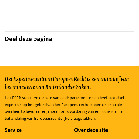
Deel deze pagina
Het Expertisecentrum Europees Recht is een initiatief van
het ministerie van Buitenlandse Zaken.
Het ECER staat ten dienste van de departementen en heeft tot doel
expertise op het gebied van het Europees recht binnen de centrale
overheid te bevorderen, mede ter bevordering van een consistente
behandeling van Europeesrechtelijke vraagstukken.
Service
Over deze site