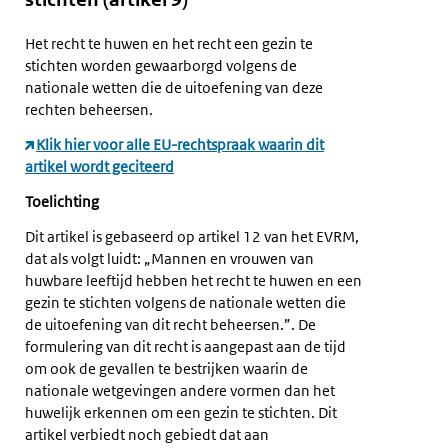
Het recht te huwen en het recht een gezin te
stichten worden gewaarborgd volgens de
nationale wetten die de uitoefening van deze
rechten beheersen.
Klik hier voor alle EU-rechtspraak waarin dit
artikel wordt geciteerd
Toelichting
Dit artikel is gebaseerd op artikel 12 van het EVRM,
dat als volgt luidt: „Mannen en vrouwen van
huwbare leeftijd hebben het recht te huwen en een
gezin te stichten volgens de nationale wetten die
de uitoefening van dit recht beheersen.”. De
formulering van dit recht is aangepast aan de tijd
om ook de gevallen te bestrijken waarin de
nationale wetgevingen andere vormen dan het
huwelijk erkennen om een gezin te stichten. Dit
artikel verbiedt noch gebiedt dat aan