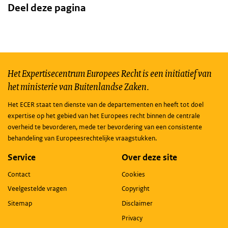
Deel deze pagina
Het Expertisecentrum Europees Recht is een initiatief van
het ministerie van Buitenlandse Zaken.
Het ECER staat ten dienste van de departementen en heeft tot doel
expertise op het gebied van het Europees recht binnen de centrale
overheid te bevorderen, mede ter bevordering van een consistente
behandeling van Europeesrechtelijke vraagstukken.
Service
Over deze site
Contact
Cookies
Veelgestelde vragen
Copyright
Sitemap
Disclaimer
Privacy