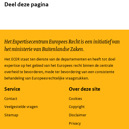
Deel deze pagina
Het Expertisecentrum Europees Recht is een initiatief van
het ministerie van Buitenlandse Zaken.
Het ECER staat ten dienste van de departementen en heeft tot doel
expertise op het gebied van het Europees recht binnen de centrale
overheid te bevorderen, mede ter bevordering van een consistente
behandeling van Europeesrechtelijke vraagstukken.
Service
Over deze site
Contact
Cookies
Veelgestelde vragen
Copyright
Sitemap
Disclaimer
Privacy