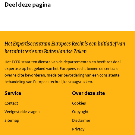
Deel deze pagina
Het Expertisecentrum Europees Recht is een initiatief van
het ministerie van Buitenlandse Zaken.
Het ECER staat ten dienste van de departementen en heeft tot doel
expertise op het gebied van het Europees recht binnen de centrale
overheid te bevorderen, mede ter bevordering van een consistente
behandeling van Europeesrechtelijke vraagstukken.
Service
Over deze site
Contact
Cookies
Veelgestelde vragen
Copyright
Sitemap
Disclaimer
Privacy