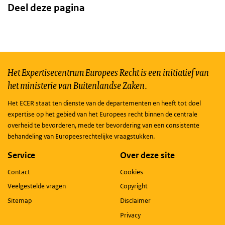
Deel deze pagina
Het Expertisecentrum Europees Recht is een initiatief van
het ministerie van Buitenlandse Zaken.
Het ECER staat ten dienste van de departementen en heeft tot doel
expertise op het gebied van het Europees recht binnen de centrale
overheid te bevorderen, mede ter bevordering van een consistente
behandeling van Europeesrechtelijke vraagstukken.
Service
Over deze site
Contact
Cookies
Veelgestelde vragen
Copyright
Sitemap
Disclaimer
Privacy