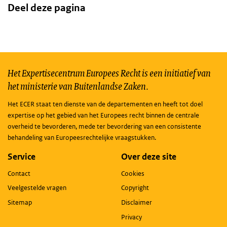
Deel deze pagina
Het Expertisecentrum Europees Recht is een initiatief van
het ministerie van Buitenlandse Zaken.
Het ECER staat ten dienste van de departementen en heeft tot doel
expertise op het gebied van het Europees recht binnen de centrale
overheid te bevorderen, mede ter bevordering van een consistente
behandeling van Europeesrechtelijke vraagstukken.
Service
Over deze site
Contact
Cookies
Veelgestelde vragen
Copyright
Sitemap
Disclaimer
Privacy