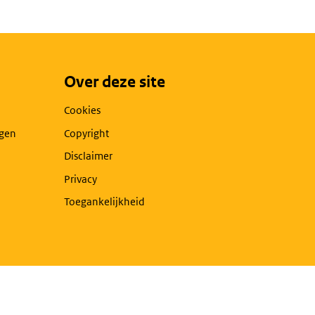
Over deze site
Cookies
agen
Copyright
Disclaimer
Privacy
Toegankelijkheid