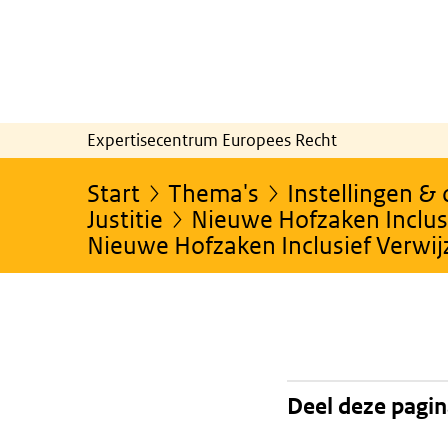
Expertisecentrum Europees Recht
Start
Thema's
Instellingen &
Justitie
Nieuwe Hofzaken Inclusi
Nieuwe Hofzaken Inclusief Verwi
Deel deze pagi