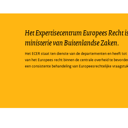
Het Expertisecentrum Europees Recht is 
ministerie van Buitenlandse Zaken.
Het ECER staat ten dienste van de departementen en heeft tot 
van het Europees recht binnen de centrale overheid te bevorde
een consistente behandeling van Europeesrechtelijke vraagstu