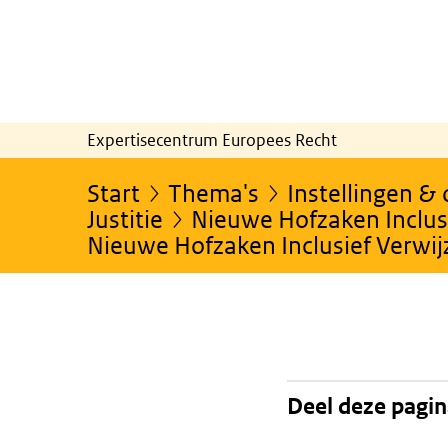
Expertisecentrum Europees Recht
Start
Thema's
Instellingen &
Justitie
Nieuwe Hofzaken Inclusi
Nieuwe Hofzaken Inclusief Verwi
Deel deze pagi