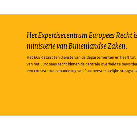
Het Expertisecentrum Europees Recht is 
ministerie van Buitenlandse Zaken.
Het ECER staat ten dienste van de departementen en heeft tot 
van het Europees recht binnen de centrale overheid te bevorde
een consistente behandeling van Europeesrechtelijke vraagstu