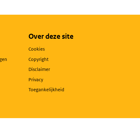
Over deze site
Cookies
agen
Copyright
Disclaimer
Privacy
Toegankelijkheid