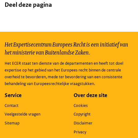
Deel deze pagina
Het Expertisecentrum Europees Recht is een initiatief van
het ministerie van Buitenlandse Zaken.
Het ECER staat ten dienste van de departementen en heeft tot doel
expertise op het gebied van het Europees recht binnen de centrale
overheid te bevorderen, mede ter bevordering van een consistente
behandeling van Europeesrechtelijke vraagstukken.
Service
Over deze site
Contact
Cookies
Veelgestelde vragen
Copyright
Sitemap
Disclaimer
Privacy