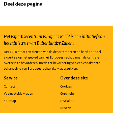
Deel deze pagina
Het Expertisecentrum Europees Recht is een initiatief van
het ministerie van Buitenlandse Zaken.
Het ECER staat ten dienste van de departementen en heeft tot doel
expertise op het gebied van het Europees recht binnen de centrale
overheid te bevorderen, mede ter bevordering van een consistente
behandeling van Europeesrechtelijke vraagstukken.
Service
Over deze site
Contact
Cookies
Veelgestelde vragen
Copyright
Sitemap
Disclaimer
Privacy