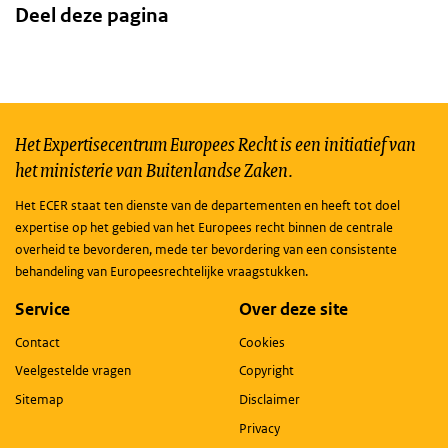
Deel deze pagina
Het Expertisecentrum Europees Recht is een initiatief van
het ministerie van Buitenlandse Zaken.
Het ECER staat ten dienste van de departementen en heeft tot doel
expertise op het gebied van het Europees recht binnen de centrale
overheid te bevorderen, mede ter bevordering van een consistente
behandeling van Europeesrechtelijke vraagstukken.
Service
Over deze site
Contact
Cookies
Veelgestelde vragen
Copyright
Sitemap
Disclaimer
Privacy