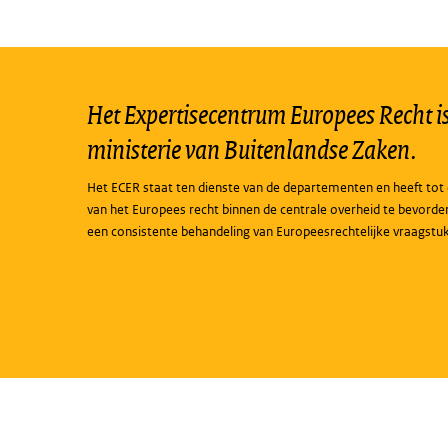
Het Expertisecentrum Europees Recht is 
ministerie van Buitenlandse Zaken.
Het ECER staat ten dienste van de departementen en heeft tot 
van het Europees recht binnen de centrale overheid te bevorde
een consistente behandeling van Europeesrechtelijke vraagstu