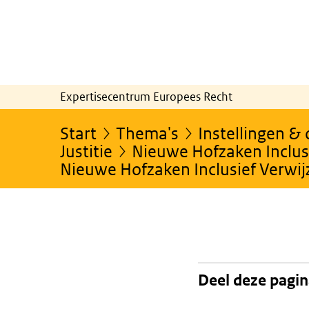
Expertisecentrum Europees Recht
Start
Thema's
Instellingen &
Justitie
Nieuwe Hofzaken Inclusi
Nieuwe Hofzaken Inclusief Verwi
Deel deze pagi