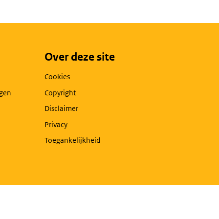
Over deze site
Cookies
agen
Copyright
Disclaimer
Privacy
Toegankelijkheid