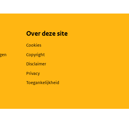
Over deze site
Cookies
agen
Copyright
Disclaimer
Privacy
Toegankelijkheid