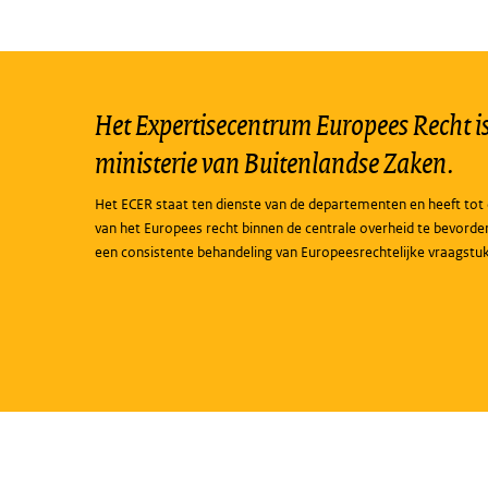
Het Expertisecentrum Europees Recht is 
ministerie van Buitenlandse Zaken.
Het ECER staat ten dienste van de departementen en heeft tot 
van het Europees recht binnen de centrale overheid te bevorde
een consistente behandeling van Europeesrechtelijke vraagstu