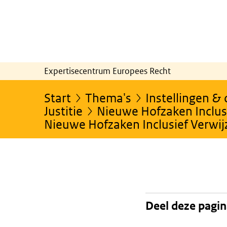
Expertisecentrum Europees Recht
Start
Thema's
Instellingen &
Justitie
Nieuwe Hofzaken Inclusi
Nieuwe Hofzaken Inclusief Verwi
Deel deze pagi