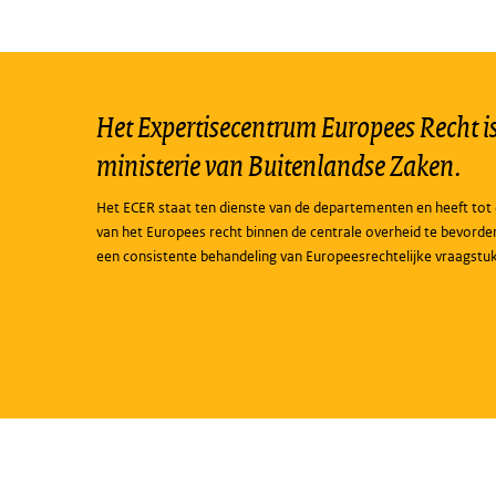
Het Expertisecentrum Europees Recht is 
ministerie van Buitenlandse Zaken.
Het ECER staat ten dienste van de departementen en heeft tot 
van het Europees recht binnen de centrale overheid te bevorde
een consistente behandeling van Europeesrechtelijke vraagstu