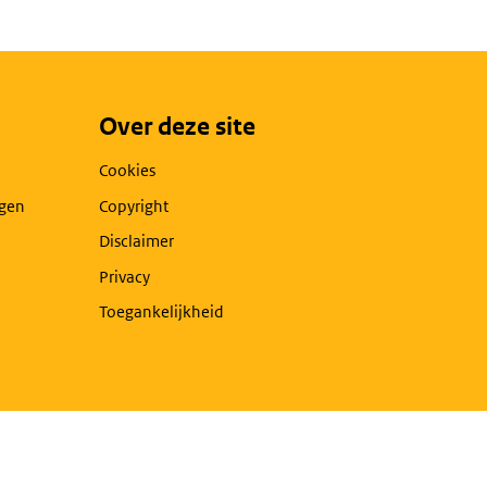
Over deze site
Cookies
agen
Copyright
Disclaimer
Privacy
Toegankelijkheid