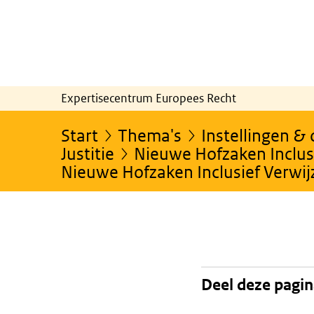
Expertisecentrum Europees Recht
Start
Thema's
Instellingen &
Justitie
Nieuwe Hofzaken Inclusi
Nieuwe Hofzaken Inclusief Verwi
Deel deze pagi