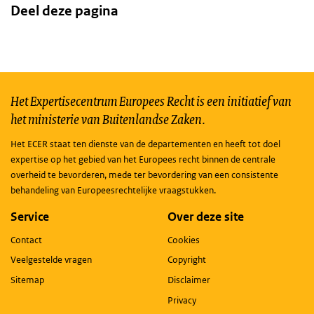
Deel deze pagina
Het Expertisecentrum Europees Recht is een initiatief van
het ministerie van Buitenlandse Zaken.
Het ECER staat ten dienste van de departementen en heeft tot doel
expertise op het gebied van het Europees recht binnen de centrale
overheid te bevorderen, mede ter bevordering van een consistente
behandeling van Europeesrechtelijke vraagstukken.
Service
Over deze site
Contact
Cookies
Veelgestelde vragen
Copyright
Sitemap
Disclaimer
Privacy