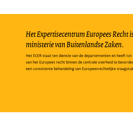
Het Expertisecentrum Europees Recht is 
ministerie van Buitenlandse Zaken.
Het ECER staat ten dienste van de departementen en heeft tot 
van het Europees recht binnen de centrale overheid te bevorde
een consistente behandeling van Europeesrechtelijke vraagstu