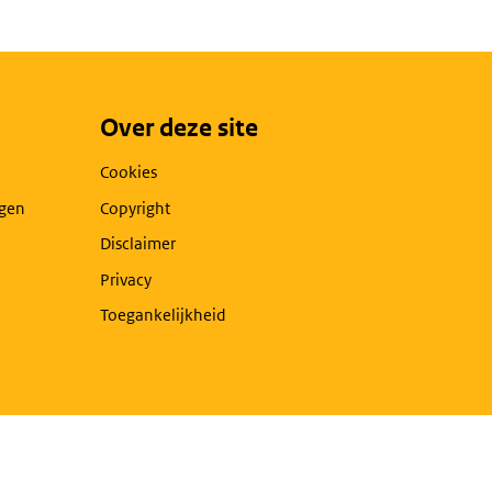
Over deze site
Cookies
agen
Copyright
Disclaimer
Privacy
Toegankelijkheid