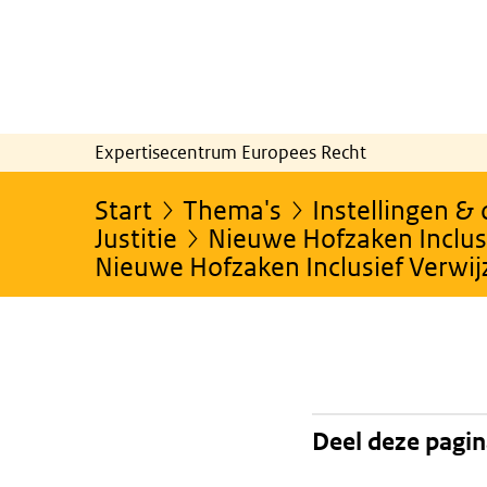
Expertisecentrum Europees Recht
Start
Thema's
Instellingen &
Justitie
Nieuwe Hofzaken Inclusi
Nieuwe Hofzaken Inclusief Verwi
Deel deze pagi