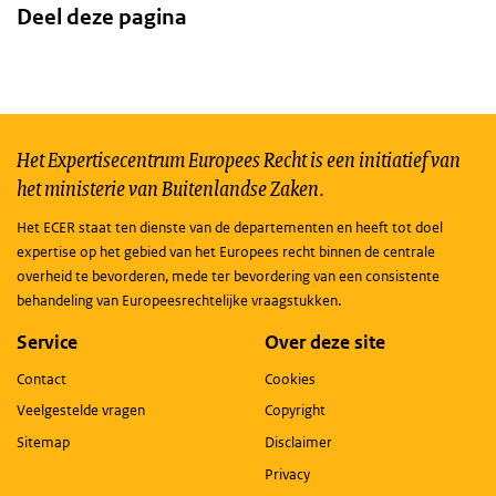
Deel deze pagina
Het Expertisecentrum Europees Recht is een initiatief van
het ministerie van Buitenlandse Zaken.
Het ECER staat ten dienste van de departementen en heeft tot doel
expertise op het gebied van het Europees recht binnen de centrale
overheid te bevorderen, mede ter bevordering van een consistente
behandeling van Europeesrechtelijke vraagstukken.
Service
Over deze site
Contact
Cookies
Veelgestelde vragen
Copyright
Sitemap
Disclaimer
Privacy