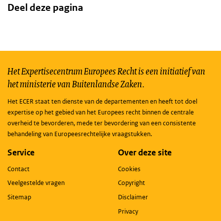
Deel deze pagina
Het Expertisecentrum Europees Recht is een initiatief van
het ministerie van Buitenlandse Zaken.
Het ECER staat ten dienste van de departementen en heeft tot doel
expertise op het gebied van het Europees recht binnen de centrale
overheid te bevorderen, mede ter bevordering van een consistente
behandeling van Europeesrechtelijke vraagstukken.
Service
Over deze site
Contact
Cookies
Veelgestelde vragen
Copyright
Sitemap
Disclaimer
Privacy