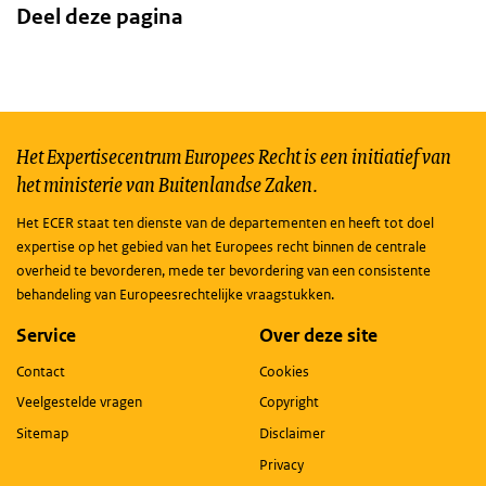
Deel deze pagina
Het Expertisecentrum Europees Recht is een initiatief van
het ministerie van Buitenlandse Zaken.
Het ECER staat ten dienste van de departementen en heeft tot doel
expertise op het gebied van het Europees recht binnen de centrale
overheid te bevorderen, mede ter bevordering van een consistente
behandeling van Europeesrechtelijke vraagstukken.
Service
Over deze site
Contact
Cookies
Veelgestelde vragen
Copyright
Sitemap
Disclaimer
Privacy