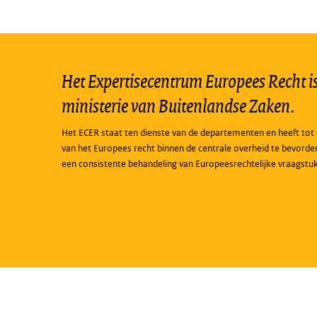
Het Expertisecentrum Europees Recht is 
ministerie van Buitenlandse Zaken.
Het ECER staat ten dienste van de departementen en heeft tot 
van het Europees recht binnen de centrale overheid te bevorde
een consistente behandeling van Europeesrechtelijke vraagstu