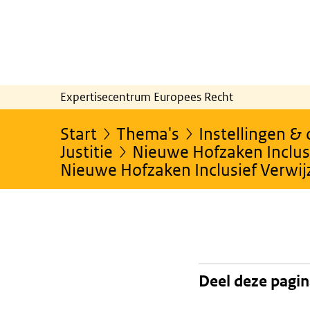
Expertisecentrum Europees Recht
Start
Thema's
Instellingen &
Justitie
Nieuwe Hofzaken Inclusi
Nieuwe Hofzaken Inclusief Verwi
Deel deze pagi