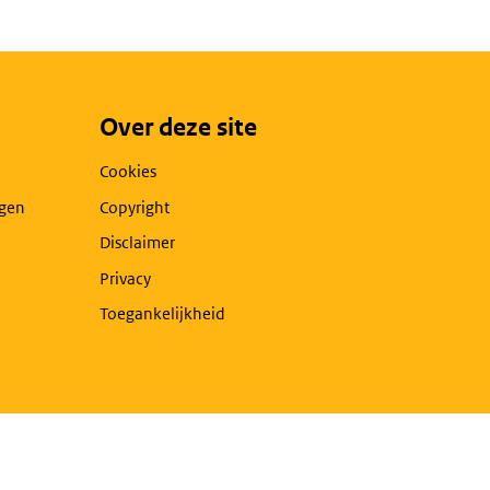
Over deze site
Cookies
agen
Copyright
Disclaimer
Privacy
Toegankelijkheid