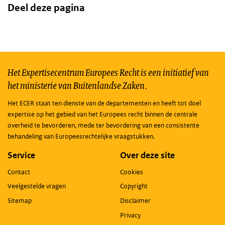
Deel deze pagina
Het Expertisecentrum Europees Recht is een initiatief van
het ministerie van Buitenlandse Zaken.
Het ECER staat ten dienste van de departementen en heeft tot doel
expertise op het gebied van het Europees recht binnen de centrale
overheid te bevorderen, mede ter bevordering van een consistente
behandeling van Europeesrechtelijke vraagstukken.
Service
Over deze site
Contact
Cookies
Veelgestelde vragen
Copyright
Sitemap
Disclaimer
Privacy