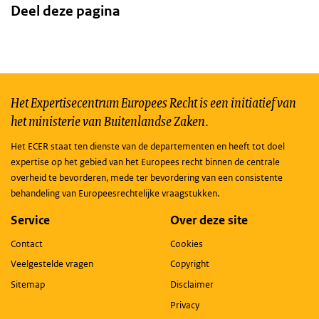
Deel deze pagina
Het Expertisecentrum Europees Recht is een initiatief van
het ministerie van Buitenlandse Zaken.
Het ECER staat ten dienste van de departementen en heeft tot doel
expertise op het gebied van het Europees recht binnen de centrale
overheid te bevorderen, mede ter bevordering van een consistente
behandeling van Europeesrechtelijke vraagstukken.
Service
Over deze site
Contact
Cookies
Veelgestelde vragen
Copyright
Sitemap
Disclaimer
Privacy