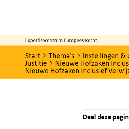
Expertisecentrum Europees Recht
Start
Thema's
Instellingen &
Justitie
Nieuwe Hofzaken Inclusi
Nieuwe Hofzaken Inclusief Verwi
Deel deze pagi