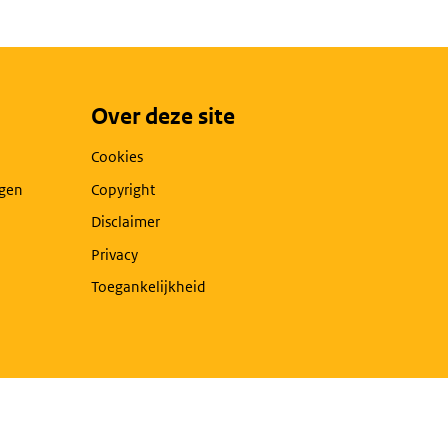
Over deze site
Cookies
agen
Copyright
Disclaimer
Privacy
Toegankelijkheid