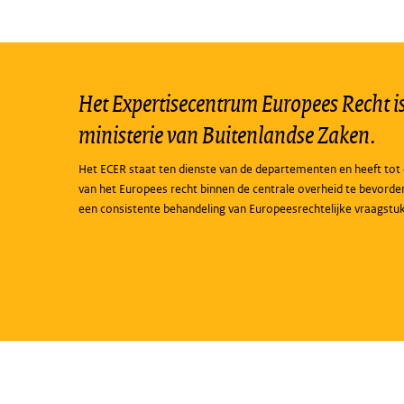
Het Expertisecentrum Europees Recht is 
ministerie van Buitenlandse Zaken.
Het ECER staat ten dienste van de departementen en heeft tot 
van het Europees recht binnen de centrale overheid te bevorde
een consistente behandeling van Europeesrechtelijke vraagstu