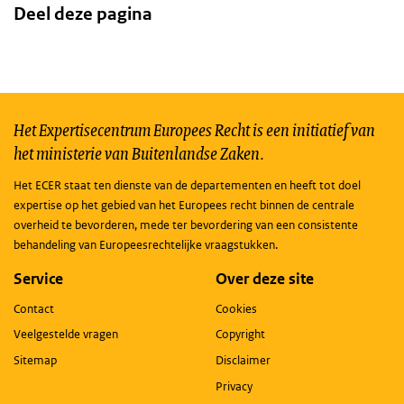
Deel deze pagina
Het Expertisecentrum Europees Recht is een initiatief van
het ministerie van Buitenlandse Zaken.
Het ECER staat ten dienste van de departementen en heeft tot doel
expertise op het gebied van het Europees recht binnen de centrale
overheid te bevorderen, mede ter bevordering van een consistente
behandeling van Europeesrechtelijke vraagstukken.
Service
Over deze site
Contact
Cookies
Veelgestelde vragen
Copyright
Sitemap
Disclaimer
Privacy