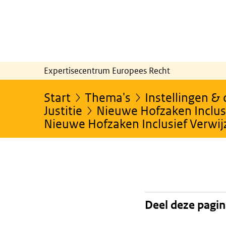
Expertisecentrum Europees Recht
Start
Thema's
Instellingen &
Justitie
Nieuwe Hofzaken Inclusi
Nieuwe Hofzaken Inclusief Verwi
Deel deze pagi