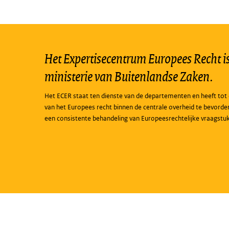
Het Expertisecentrum Europees Recht is 
ministerie van Buitenlandse Zaken.
Het ECER staat ten dienste van de departementen en heeft tot 
van het Europees recht binnen de centrale overheid te bevorde
een consistente behandeling van Europeesrechtelijke vraagstu