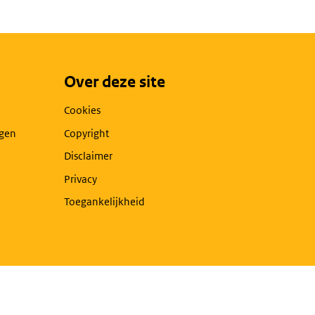
Over deze site
Cookies
agen
Copyright
Disclaimer
Privacy
Toegankelijkheid