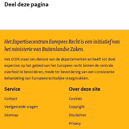
Deel deze pagina
Het Expertisecentrum Europees Recht is een initiatief van
het ministerie van Buitenlandse Zaken.
Het ECER staat ten dienste van de departementen en heeft tot doel
expertise op het gebied van het Europees recht binnen de centrale
overheid te bevorderen, mede ter bevordering van een consistente
behandeling van Europeesrechtelijke vraagstukken.
Service
Over deze site
Contact
Cookies
Veelgestelde vragen
Copyright
Sitemap
Disclaimer
Privacy