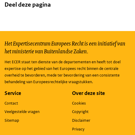
Deel deze pagina
Het Expertisecentrum Europees Recht is een initiatief van
het ministerie van Buitenlandse Zaken.
Het ECER staat ten dienste van de departementen en heeft tot doel
expertise op het gebied van het Europees recht binnen de centrale
overheid te bevorderen, mede ter bevordering van een consistente
behandeling van Europeesrechtelijke vraagstukken.
Service
Over deze site
Contact
Cookies
Veelgestelde vragen
Copyright
Sitemap
Disclaimer
Privacy