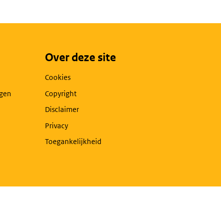
Over deze site
Cookies
agen
Copyright
Disclaimer
Privacy
Toegankelijkheid