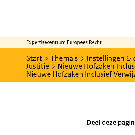
Expertisecentrum Europees Recht
Start
Thema's
Instellingen &
Justitie
Nieuwe Hofzaken Inclusi
Nieuwe Hofzaken Inclusief Verwi
Deel deze pagi