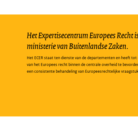
Het Expertisecentrum Europees Recht is 
ministerie van Buitenlandse Zaken.
Het ECER staat ten dienste van de departementen en heeft tot 
van het Europees recht binnen de centrale overheid te bevorde
een consistente behandeling van Europeesrechtelijke vraagstu