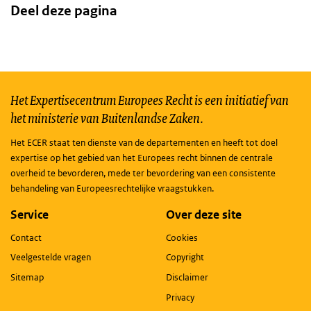
Deel deze pagina
Het Expertisecentrum Europees Recht is een initiatief van
het ministerie van Buitenlandse Zaken.
Het ECER staat ten dienste van de departementen en heeft tot doel
expertise op het gebied van het Europees recht binnen de centrale
overheid te bevorderen, mede ter bevordering van een consistente
behandeling van Europeesrechtelijke vraagstukken.
Service
Over deze site
Contact
Cookies
Veelgestelde vragen
Copyright
Sitemap
Disclaimer
Privacy