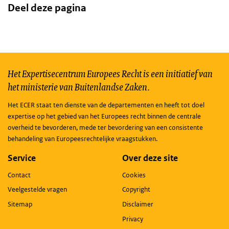
Deel deze pagina
Het Expertisecentrum Europees Recht is een initiatief van
het ministerie van Buitenlandse Zaken.
Het ECER staat ten dienste van de departementen en heeft tot doel
expertise op het gebied van het Europees recht binnen de centrale
overheid te bevorderen, mede ter bevordering van een consistente
behandeling van Europeesrechtelijke vraagstukken.
Service
Over deze site
Contact
Cookies
Veelgestelde vragen
Copyright
Sitemap
Disclaimer
Privacy