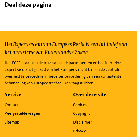
Deel deze pagina
Het Expertisecentrum Europees Recht is een initiatief van
het ministerie van Buitenlandse Zaken.
Het ECER staat ten dienste van de departementen en heeft tot doel
expertise op het gebied van het Europees recht binnen de centrale
overheid te bevorderen, mede ter bevordering van een consistente
behandeling van Europeesrechtelijke vraagstukken.
Service
Over deze site
Contact
Cookies
Veelgestelde vragen
Copyright
Sitemap
Disclaimer
Privacy