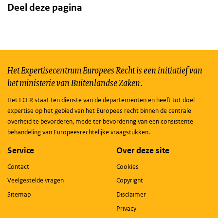
Deel deze pagina
Het Expertisecentrum Europees Recht is een initiatief van
het ministerie van Buitenlandse Zaken.
Het ECER staat ten dienste van de departementen en heeft tot doel
expertise op het gebied van het Europees recht binnen de centrale
overheid te bevorderen, mede ter bevordering van een consistente
behandeling van Europeesrechtelijke vraagstukken.
Service
Over deze site
Contact
Cookies
Veelgestelde vragen
Copyright
Sitemap
Disclaimer
Privacy