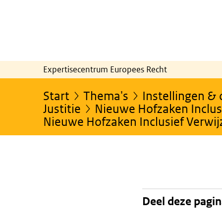
Expertisecentrum Europees Recht
Start
Thema's
Instellingen &
Justitie
Nieuwe Hofzaken Inclusi
Nieuwe Hofzaken Inclusief Verwi
Deel deze pagi