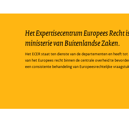
Het Expertisecentrum Europees Recht is 
ministerie van Buitenlandse Zaken.
Het ECER staat ten dienste van de departementen en heeft tot 
van het Europees recht binnen de centrale overheid te bevorde
een consistente behandeling van Europeesrechtelijke vraagstu