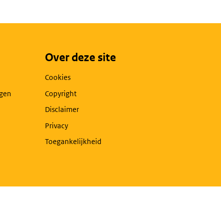
Over deze site
Cookies
agen
Copyright
Disclaimer
Privacy
Toegankelijkheid