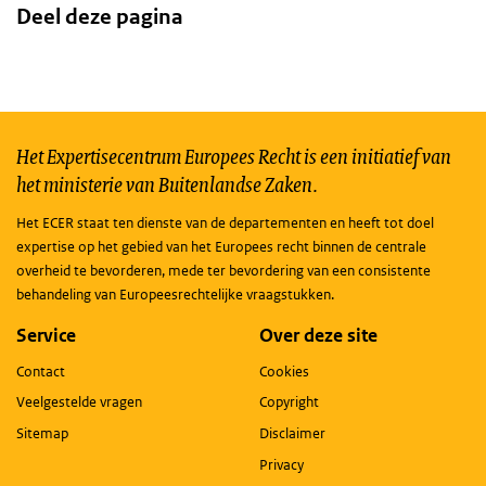
Deel deze pagina
Het Expertisecentrum Europees Recht is een initiatief van
het ministerie van Buitenlandse Zaken.
Het ECER staat ten dienste van de departementen en heeft tot doel
expertise op het gebied van het Europees recht binnen de centrale
overheid te bevorderen, mede ter bevordering van een consistente
behandeling van Europeesrechtelijke vraagstukken.
Service
Over deze site
Contact
Cookies
Veelgestelde vragen
Copyright
Sitemap
Disclaimer
Privacy